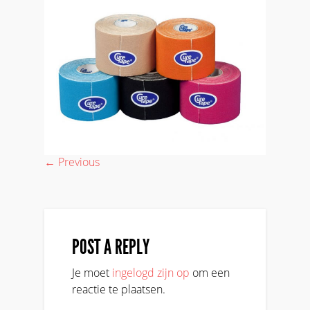
← Previous
POST A REPLY
Je moet
ingelogd zijn op
om een
reactie te plaatsen.